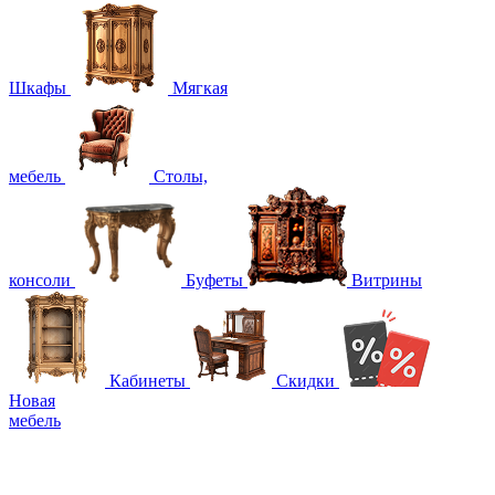
Шкафы
Мягкая
мебель
Столы,
консоли
Буфеты
Витрины
Кабинеты
Скидки
Новая
мебель