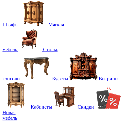
Шкафы
Мягкая
мебель
Столы,
консоли
Буфеты
Витрины
Кабинеты
Скидки
Новая
мебель