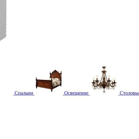
Спальни
Освещение
Столовы