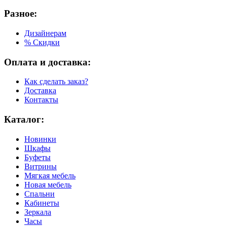
Разное:
Дизайнерам
% Скидки
Оплата и доставка:
Как сделать заказ?
Доставка
Контакты
Каталог:
Новинки
Шкафы
Буфеты
Витрины
Мягкая мебель
Новая мебель
Спальни
Кабинеты
Зеркала
Часы