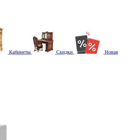
Кабинеты
Скидки
Новая