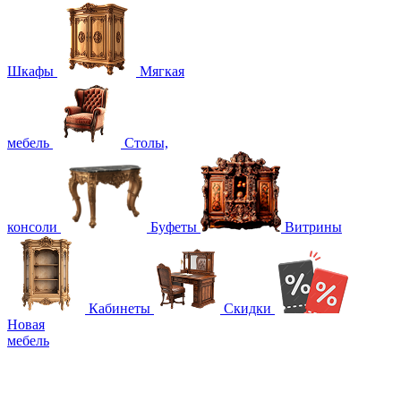
Шкафы
Мягкая
мебель
Столы,
консоли
Буфеты
Витрины
Кабинеты
Скидки
Новая
мебель