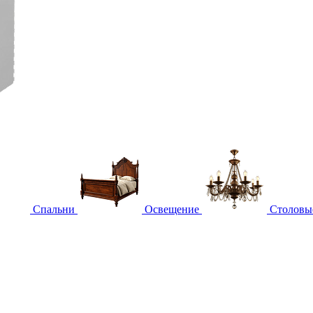
Спальни
Освещение
Столовы