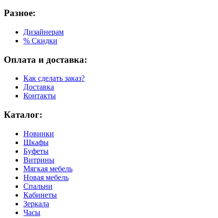
Разное:
Дизайнерам
% Скидки
Оплата и доставка:
Как сделать заказ?
Доставка
Контакты
Каталог:
Новинки
Шкафы
Буфеты
Витрины
Мягкая мебель
Новая мебель
Спальни
Кабинеты
Зеркала
Часы