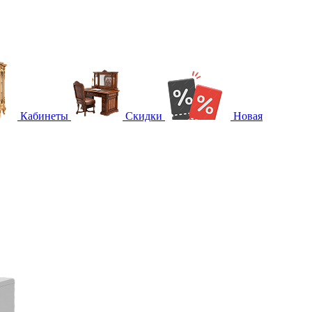
Кабинеты
Скидки
Новая