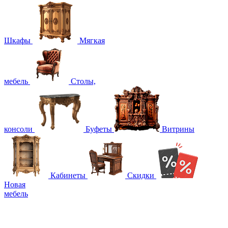
Шкафы
Мягкая
мебель
Столы,
консоли
Буфеты
Витрины
Кабинеты
Скидки
Новая
мебель