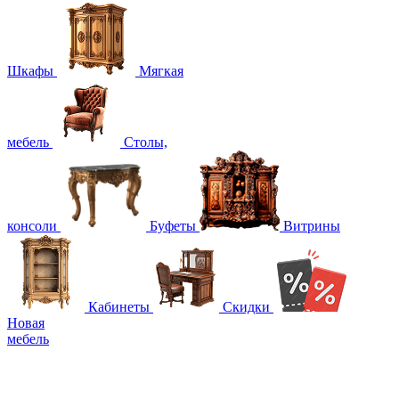
Шкафы
Мягкая
мебель
Столы,
консоли
Буфеты
Витрины
Кабинеты
Скидки
Новая
мебель