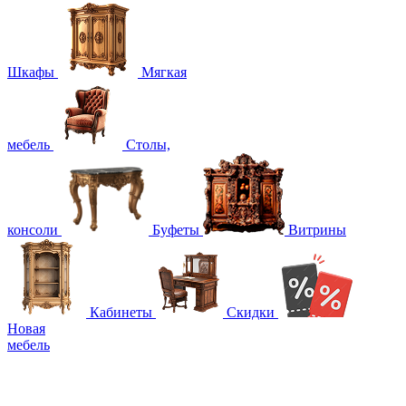
Шкафы
Мягкая
мебель
Столы,
консоли
Буфеты
Витрины
Кабинеты
Скидки
Новая
мебель