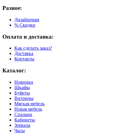
Разное:
Дизайнерам
% Скидки
Оплата и доставка:
Как сделать заказ?
Доставка
Контакты
Каталог:
Новинки
Шкафы
Буфеты
Витрины
Мягкая мебель
Новая мебель
Спальни
Кабинеты
Зеркала
Часы