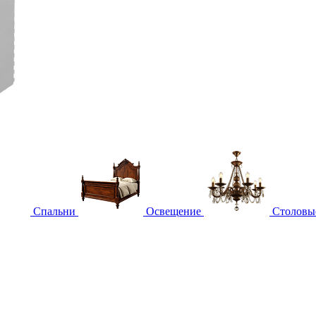
Спальни
Освещение
Столовы