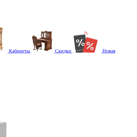
Кабинеты
Скидки
Новая