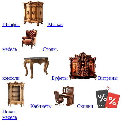
Шкафы
Мягкая
мебель
Столы,
консоли
Буфеты
Витрины
Кабинеты
Скидки
Новая
мебель