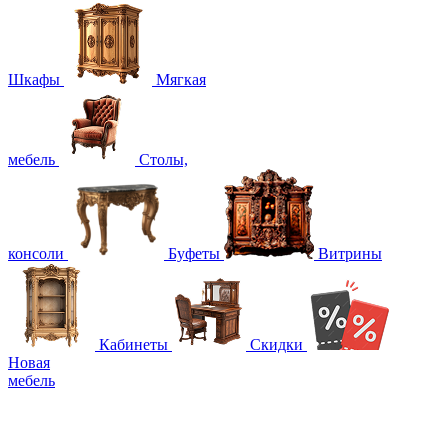
Шкафы
Мягкая
мебель
Столы,
консоли
Буфеты
Витрины
Кабинеты
Скидки
Новая
мебель