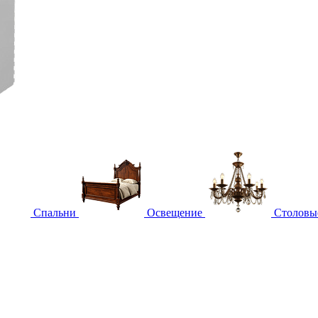
Спальни
Освещение
Столовы