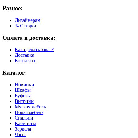
Разное:
Дизайнерам
% Скидки
Оплата и доставка:
Как сделать заказ?
Доставка
Контакты
Каталог:
Новинки
Шкафы
Буфеты
Витрины
Мягкая мебель
Новая мебель
Спальни
Кабинеты
Зеркала
Часы