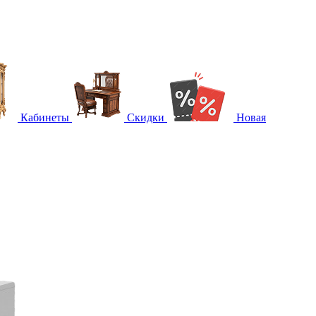
Кабинеты
Скидки
Новая