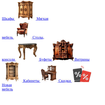
Шкафы
Мягкая
мебель
Столы,
консоли
Буфеты
Витрины
Кабинеты
Скидки
Новая
мебель