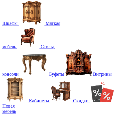
Шкафы
Мягкая
мебель
Столы,
консоли
Буфеты
Витрины
Кабинеты
Скидки
Новая
мебель