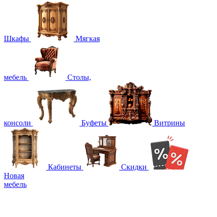
Шкафы
Мягкая
мебель
Столы,
консоли
Буфеты
Витрины
Кабинеты
Скидки
Новая
мебель