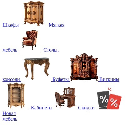
Шкафы
Мягкая
мебель
Столы,
консоли
Буфеты
Витрины
Кабинеты
Скидки
Новая
мебель