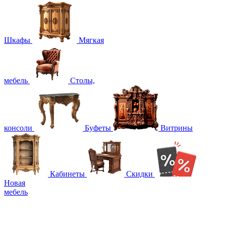
Шкафы
Мягкая
мебель
Столы,
консоли
Буфеты
Витрины
Кабинеты
Скидки
Новая
мебель