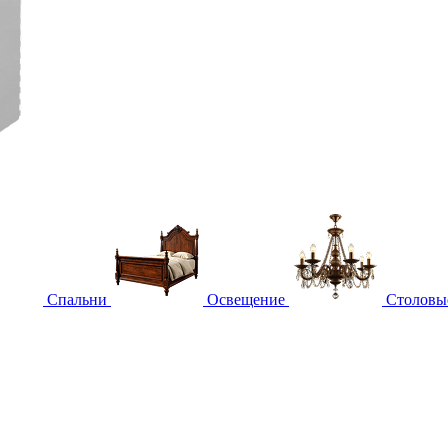
Спальни
Освещение
Столовы