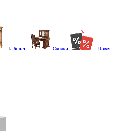
Кабинеты
Скидки
Новая