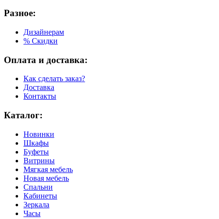
Разное:
Дизайнерам
% Скидки
Оплата и доставка:
Как сделать заказ?
Доставка
Контакты
Каталог:
Новинки
Шкафы
Буфеты
Витрины
Мягкая мебель
Новая мебель
Спальни
Кабинеты
Зеркала
Часы