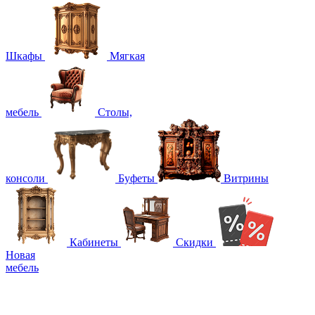
Шкафы
Мягкая
мебель
Столы,
консоли
Буфеты
Витрины
Кабинеты
Скидки
Новая
мебель