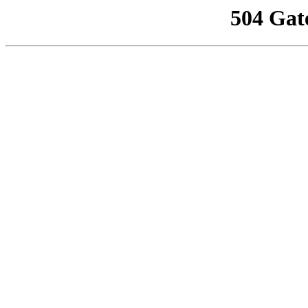
504 Gat