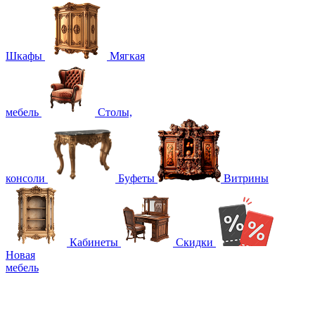
Шкафы
Мягкая
мебель
Столы,
консоли
Буфеты
Витрины
Кабинеты
Скидки
Новая
мебель