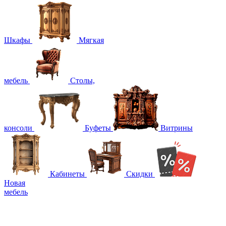
Шкафы
Мягкая
мебель
Столы,
консоли
Буфеты
Витрины
Кабинеты
Скидки
Новая
мебель