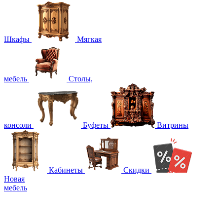
Шкафы
Мягкая
мебель
Столы,
консоли
Буфеты
Витрины
Кабинеты
Скидки
Новая
мебель