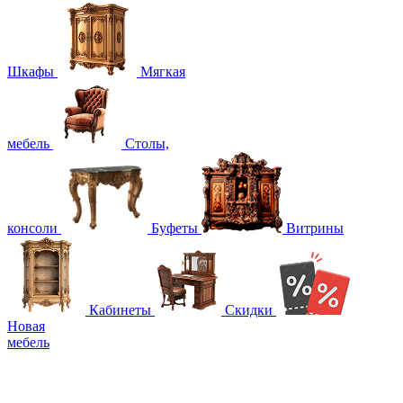
Шкафы
Мягкая
мебель
Столы,
консоли
Буфеты
Витрины
Кабинеты
Скидки
Новая
мебель