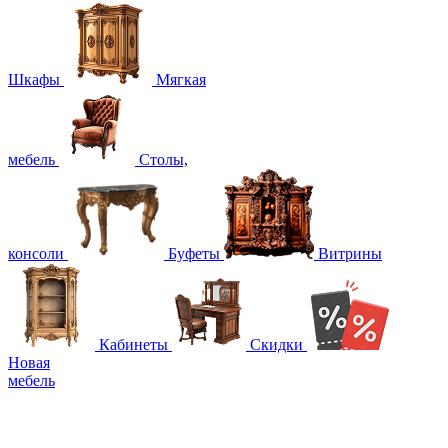
Шкафы
Мягкая
мебель
Столы,
консоли
Буфеты
Витрины
Кабинеты
Скидки
Новая
мебель