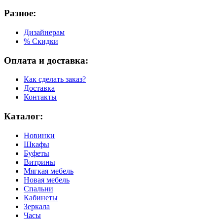
Разное:
Дизайнерам
% Скидки
Оплата и доставка:
Как сделать заказ?
Доставка
Контакты
Каталог:
Новинки
Шкафы
Буфеты
Витрины
Мягкая мебель
Новая мебель
Спальни
Кабинеты
Зеркала
Часы