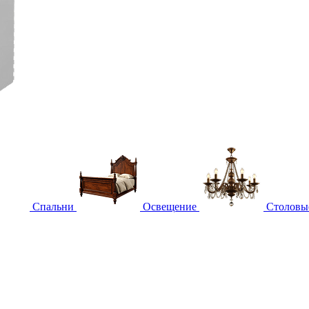
Спальни
Освещение
Столовы