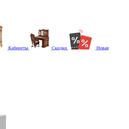
Кабинеты
Скидки
Новая