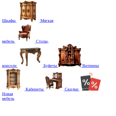
Шкафы
Мягкая
мебель
Столы,
консоли
Буфеты
Витрины
Кабинеты
Скидки
Новая
мебель