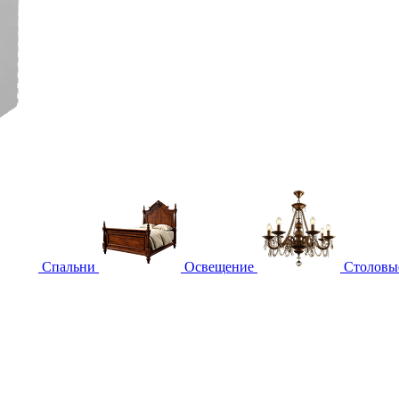
Спальни
Освещение
Столовы