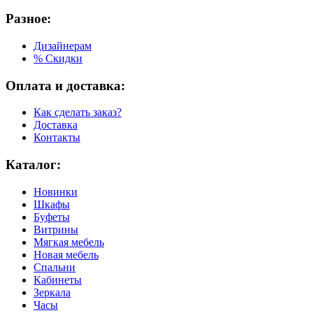
Разное:
Дизайнерам
% Скидки
Оплата и доставка:
Как сделать заказ?
Доставка
Контакты
Каталог:
Новинки
Шкафы
Буфеты
Витрины
Мягкая мебель
Новая мебель
Спальни
Кабинеты
Зеркала
Часы