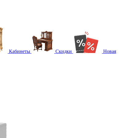
Кабинеты
Скидки
Новая