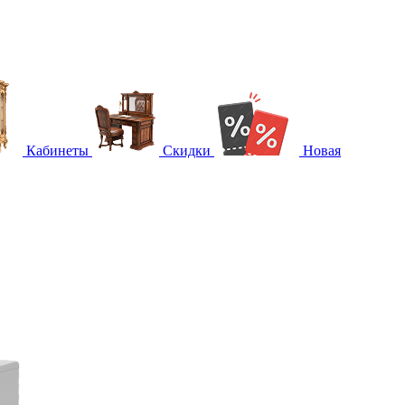
Кабинеты
Скидки
Новая