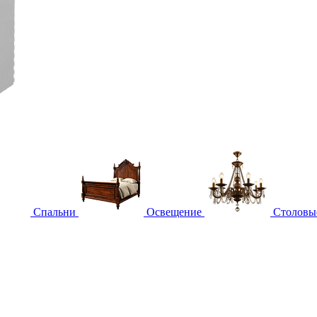
Спальни
Освещение
Столовы