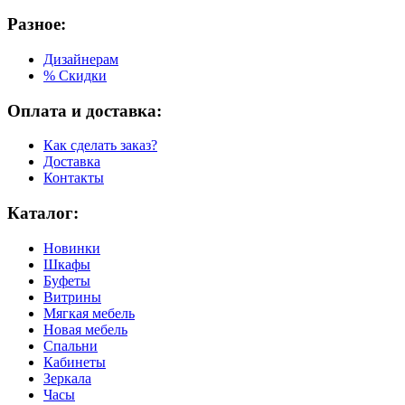
Разное:
Дизайнерам
% Скидки
Оплата и доставка:
Как сделать заказ?
Доставка
Контакты
Каталог:
Новинки
Шкафы
Буфеты
Витрины
Мягкая мебель
Новая мебель
Спальни
Кабинеты
Зеркала
Часы