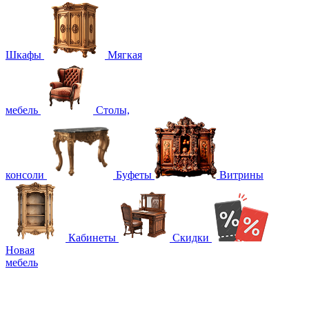
Шкафы
Мягкая
мебель
Столы,
консоли
Буфеты
Витрины
Кабинеты
Скидки
Новая
мебель