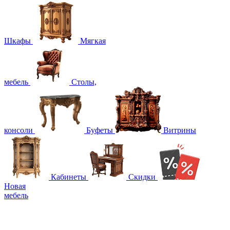
Шкафы
Мягкая
мебель
Столы,
консоли
Буфеты
Витрины
Кабинеты
Скидки
Новая
мебель