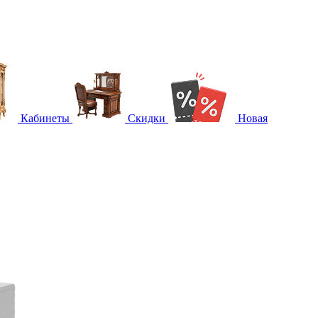
Кабинеты
Скидки
Новая