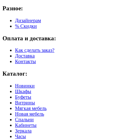
Разное:
Дизайнерам
% Скидки
Оплата и доставка:
Как сделать заказ?
Доставка
Контакты
Каталог:
Новинки
Шкафы
Буфеты
Витрины
Мягкая мебель
Новая мебель
Спальни
Кабинеты
Зеркала
Часы