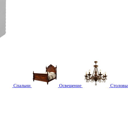
Спальни
Освещение
Столовы