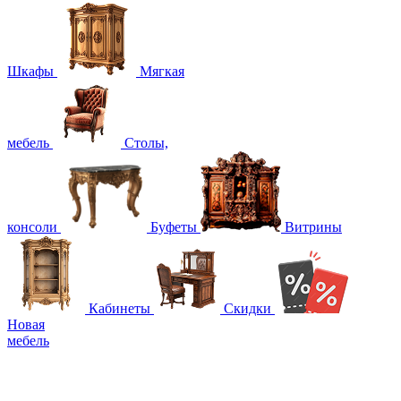
Шкафы
Мягкая
мебель
Столы,
консоли
Буфеты
Витрины
Кабинеты
Скидки
Новая
мебель